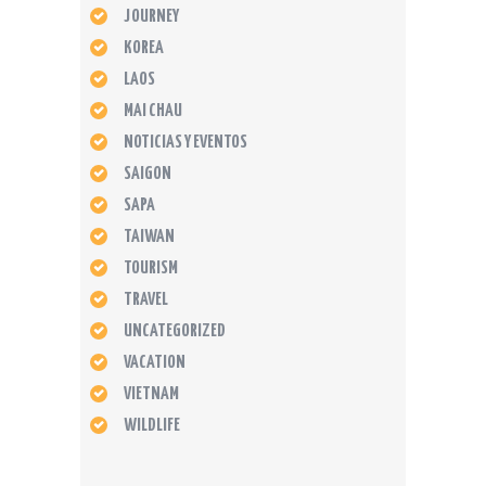
JOURNEY
KOREA
LAOS
MAI CHAU
NOTICIAS Y EVENTOS
SAIGON
SAPA
TAIWAN
TOURISM
TRAVEL
UNCATEGORIZED
VACATION
VIETNAM
WILDLIFE