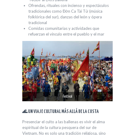
Ofrendas, rituales con incienso y espectáculos
tradicionales como Đờn Ca Tài Tử (música
folklórica del sur), danzas del león y ópera
tradicional
Comidas comunitarias y actividades que
refuerzan el vínculo entre el pueblo y el mar
Festival
🌊 UN VIAJE CULTURAL MÁS ALLÁ DE LA COSTA
Presenciar el culto a las ballenas es vivir el alma
espiritual de la cultura pesquera del sur de
Vietnam. No es solo una tradición religiosa, sino