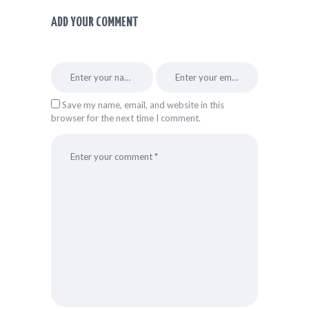
ADD YOUR COMMENT
Save my name, email, and website in this
browser for the next time I comment.