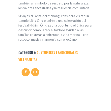
también un símbolo de respeto por la naturaleza,
los valores ancestrales y la resiliencia comunitaria.
Si viajas al Delta del Mekong, considera visitar un
templo Lăng Ông o unirte a una celebración del
festival Nghinh Ông. Es una oportunidad única para
descubrir cómo la fe y el folclore ayudan a las
familias costeras a enfrentar la vida marina – con
respeto, música y armonía con el océano.
CATEGORIES:
CUSTUMBRES TRADICIONALES
VIETNAMITAS