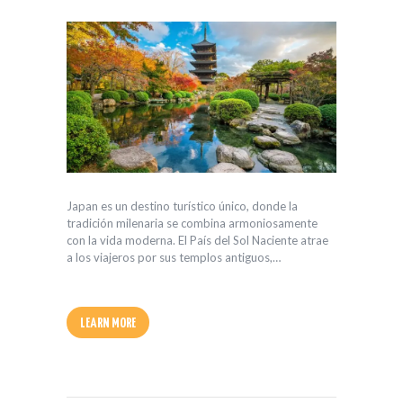
Japan es un destino turístico único, donde la
tradición milenaria se combina armoniosamente
con la vida moderna. El País del Sol Naciente atrae
a los viajeros por sus templos antiguos,…
LEARN MORE