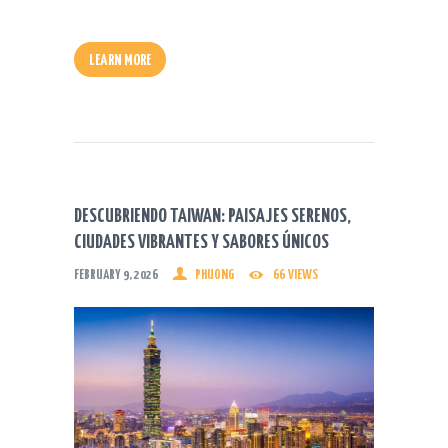
LEARN MORE
DESCUBRIENDO TAIWAN: PAISAJES SERENOS,
CIUDADES VIBRANTES Y SABORES ÚNICOS
FEBRUARY 9, 2026
PHUONG
66
VIEWS