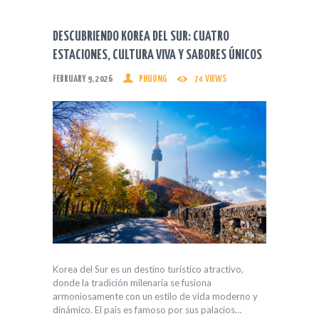
DESCUBRIENDO KOREA DEL SUR: CUATRO
ESTACIONES, CULTURA VIVA Y SABORES ÚNICOS
FEBRUARY 9, 2026
PHUONG
74
VIEWS
Korea del Sur es un destino turístico atractivo,
donde la tradición milenaria se fusiona
armoniosamente con un estilo de vida moderno y
dinámico. El país es famoso por sus palacios…