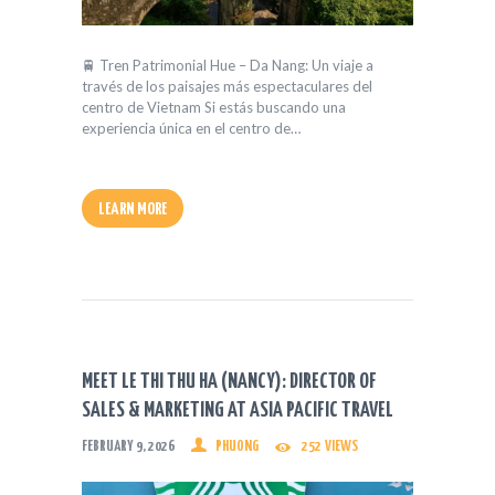
🚆 Tren Patrimonial Hue – Da Nang: Un viaje a
través de los paisajes más espectaculares del
centro de Vietnam Si estás buscando una
experiencia única en el centro de…
LEARN MORE
MEET LE THI THU HA (NANCY): DIRECTOR OF
SALES & MARKETING AT ASIA PACIFIC TRAVEL
FEBRUARY 9, 2026
PHUONG
252
VIEWS