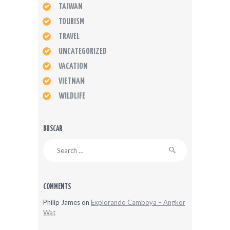
TAIWAN
TOURISM
TRAVEL
UNCATEGORIZED
VACATION
VIETNAM
WILDLIFE
BUSCAR
Search
for:
COMMENTS
Philip James
on
Explorando Camboya – Angkor
Wat