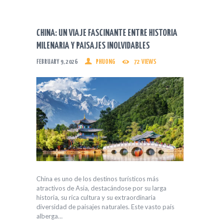
CHINA: UN VIAJE FASCINANTE ENTRE HISTORIA
MILENARIA Y PAISAJES INOLVIDABLES
FEBRUARY 9, 2026
PHUONG
72
VIEWS
China es uno de los destinos turísticos más
atractivos de Asia, destacándose por su larga
historia, su rica cultura y su extraordinaria
diversidad de paisajes naturales. Este vasto país
alberga…