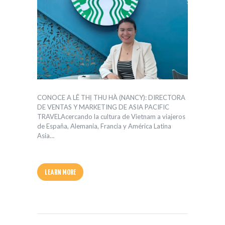
CONOCE A LÊ THỊ THU HÀ (NANCY): DIRECTORA
DE VENTAS Y MARKETING DE ASIA PACIFIC
TRAVELAcercando la cultura de Vietnam a viajeros
de España, Alemania, Francia y América Latina
Asia…
LEARN MORE