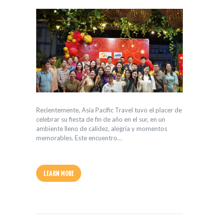
Recientemente, Asia Pacific Travel tuvo el placer de
celebrar su fiesta de fin de año en el sur, en un
ambiente lleno de calidez, alegría y momentos
memorables. Este encuentro…
LEARN MORE