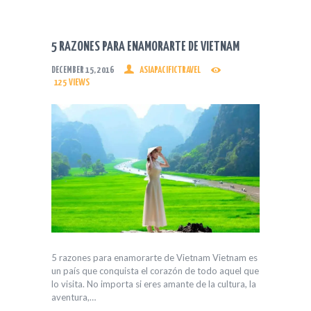
5 RAZONES PARA ENAMORARTE DE VIETNAM
DECEMBER 15, 2016
ASIAPACIFICTRAVEL
125
VIEWS
5 razones para enamorarte de Vietnam Vietnam es
un país que conquista el corazón de todo aquel que
lo visita. No importa si eres amante de la cultura, la
aventura,…