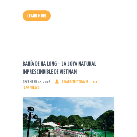
LEARN MORE
BAHÍA DE HA LONG – LA JOYA NATURAL
IMPRESCINDIBLE DE VIETNAM
DECEMBER 22, 2016
ASIAPACIFICTRAVEL
199
VIEWS