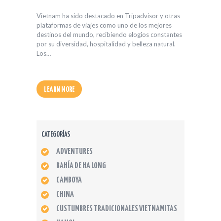
Vietnam ha sido destacado en Tripadvisor y otras
plataformas de viajes como uno de los mejores
destinos del mundo, recibiendo elogios constantes
por su diversidad, hospitalidad y belleza natural.
Los…
LEARN MORE
CATEGORÍAS
ADVENTURES
BAHÍA DE HA LONG
CAMBOYA
CHINA
CUSTUMBRES TRADICIONALES VIETNAMITAS