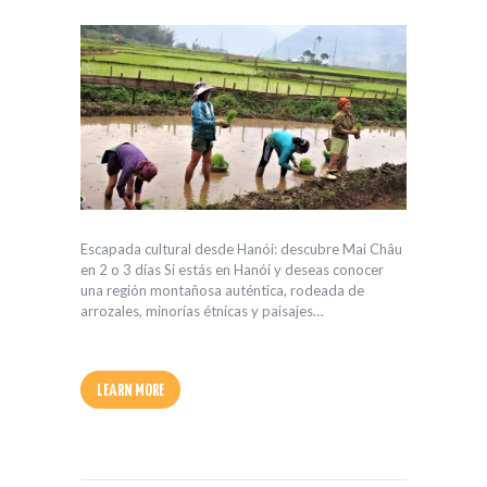
Escapada cultural desde Hanói: descubre Mai Châu
en 2 o 3 días Si estás en Hanói y deseas conocer
una región montañosa auténtica, rodeada de
arrozales, minorías étnicas y paisajes…
LEARN MORE