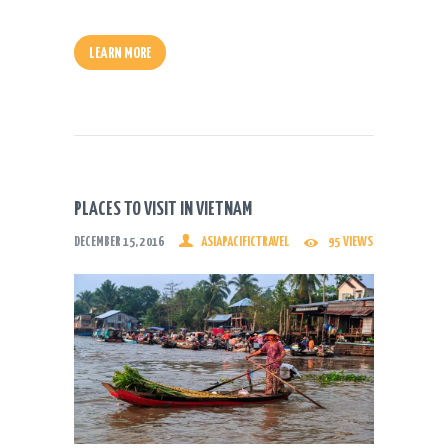
LEARN MORE
PLACES TO VISIT IN VIETNAM
DECEMBER 15, 2016
ASIAPACIFICTRAVEL
95
VIEWS