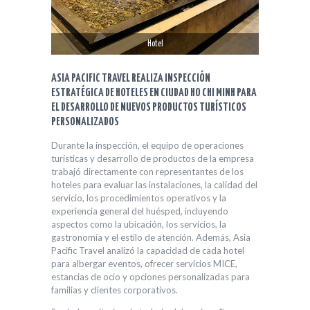
Hotel
ASIA PACIFIC TRAVEL REALIZA INSPECCIÓN
ESTRATÉGICA DE HOTELES EN CIUDAD HO CHI MINH PARA
EL DESARROLLO DE NUEVOS PRODUCTOS TURÍSTICOS
PERSONALIZADOS
Durante la inspección, el equipo de operaciones
turísticas y desarrollo de productos de la empresa
trabajó directamente con representantes de los
hoteles para evaluar las instalaciones, la calidad del
servicio, los procedimientos operativos y la
experiencia general del huésped, incluyendo
aspectos como la ubicación, los servicios, la
gastronomía y el estilo de atención. Además, Asia
Pacific Travel analizó la capacidad de cada hotel
para albergar eventos, ofrecer servicios MICE,
estancias de ocio y opciones personalizadas para
familias y clientes corporativos.