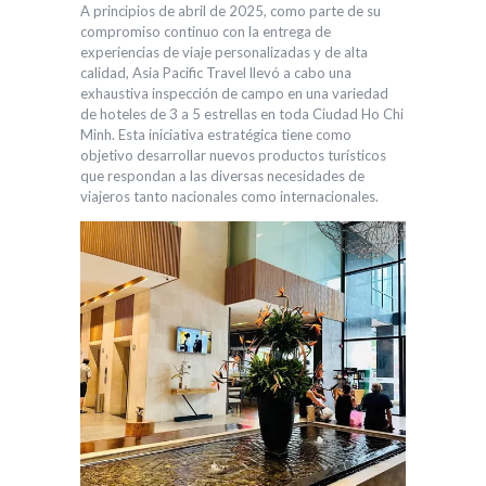
A principios de abril de 2025, como parte de su
compromiso continuo con la entrega de
experiencias de viaje personalizadas y de alta
calidad, Asia Pacific Travel llevó a cabo una
exhaustiva inspección de campo en una variedad
de hoteles de 3 a 5 estrellas en toda Ciudad Ho Chi
Minh. Esta iniciativa estratégica tiene como
objetivo desarrollar nuevos productos turísticos
que respondan a las diversas necesidades de
viajeros tanto nacionales como internacionales.