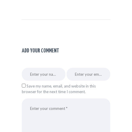
ADD YOUR COMMENT
Save my name, email, and website in this
browser for the next time I comment.