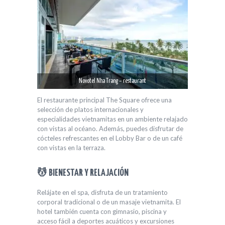
Novotel Nha Trang – restaurant
El restaurante principal The Square ofrece una
selección de platos internacionales y
especialidades vietnamitas en un ambiente relajado
con vistas al océano. Además, puedes disfrutar de
cócteles refrescantes en el Lobby Bar o de un café
con vistas en la terraza.
💆 BIENESTAR Y RELAJACIÓN
Relájate en el spa, disfruta de un tratamiento
corporal tradicional o de un masaje vietnamita. El
hotel también cuenta con gimnasio, piscina y
acceso fácil a deportes acuáticos y excursiones