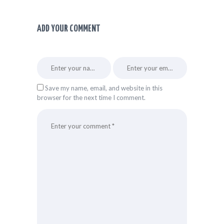
ADD YOUR COMMENT
Save my name, email, and website in this
browser for the next time I comment.