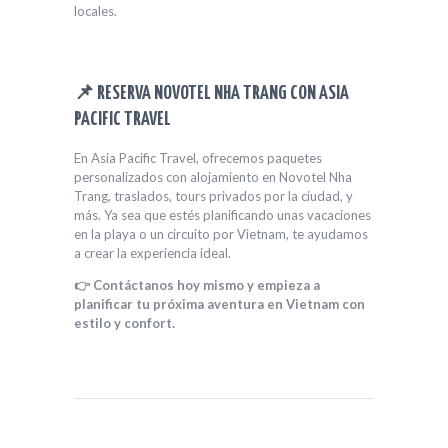
locales.
📌 RESERVA NOVOTEL NHA TRANG CON ASIA
PACIFIC TRAVEL
En Asia Pacific Travel, ofrecemos paquetes
personalizados con alojamiento en Novotel Nha
Trang, traslados, tours privados por la ciudad, y
más. Ya sea que estés planificando unas vacaciones
en la playa o un circuito por Vietnam, te ayudamos
a crear la experiencia ideal.
👉 Contáctanos hoy mismo y empieza a
planificar tu próxima aventura en Vietnam con
estilo y confort.