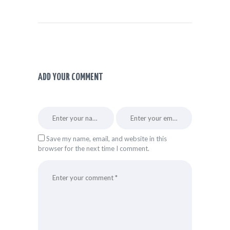
ADD YOUR COMMENT
Save my name, email, and website in this
browser for the next time I comment.