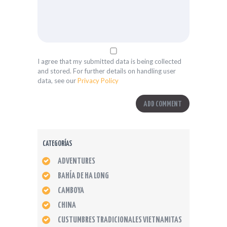
I agree that my submitted data is being collected
and stored. For further details on handling user
data, see our
Privacy Policy
CATEGORÍAS
ADVENTURES
BAHÍA DE HA LONG
CAMBOYA
CHINA
CUSTUMBRES TRADICIONALES VIETNAMITAS