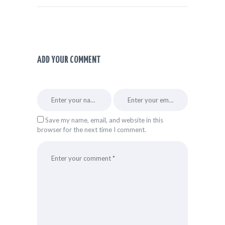
ADD YOUR COMMENT
Save my name, email, and website in this
browser for the next time I comment.