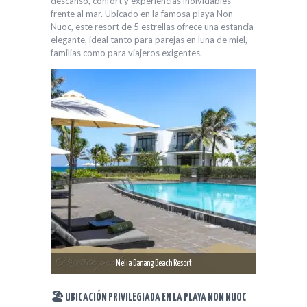
descanso, confort y experiencias inolvidables
frente al mar. Ubicado en la famosa playa Non
Nuoc, este resort de 5 estrellas ofrece una estancia
elegante, ideal tanto para parejas en luna de miel,
familias como para viajeros exigentes.
Melia Danang Beach Resort
🏖 UBICACIÓN PRIVILEGIADA EN LA PLAYA NON NUOC